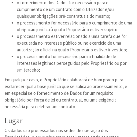
o fornecimento dos Dados for necessário para o
cumprimento de um contrato com o Utilizador e/ou
quaisquer obrigações pré-contratuais do mesmo;
o processamento for necessário para o cumprimento de uma
obrigação jurídica à qual o Proprietário estiver sujeito;
o processamento estiver relacionado a uma tarefa que for
executada no interesse público ou no exercício de uma
autorização oficial na qual o Proprietário estiver investido;
o processamento for necessário para a finalidade de
interesses legítimos perseguidos pelo Proprietário ou por
um terceiro;
Em qualquer caso, o Proprietário colaborará de bom grado para
esclarecer qual a base jurídica que se aplica ao processamento, e
em especial se o fornecimento de Dados for um requisito
obrigatório por força de lei ou contratual, ou uma exigência
necessária para celebrar um contrato.
Lugar
Os dados são processados nas sedes de operação dos