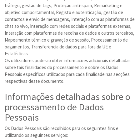
tráfego, gestão de tags, Proteção anti-spam, Remarketing e
objetivo comportamental, Registo e autenticação, gestão de
contactos e envio de mensagens, Interação com as plataformas de
chat ao vivo, Interação com redes sociais e plataformas externas,
Interação com plataformas de recolha de dados e outros terceiros,
Mapeamento térmico e gravação de sessão, Processamento de
pagamentos, Transferência de dados para fora da UE e
Estatísticas.
Os utilizadores poderão obter informações adicionais detalhadas
sobre tais finalidades do processamento e sobre os Dados
Pessoais específicos utilizados para cada finalidade nas secções
respectivas deste documento.
Informações detalhadas sobre o
processamento de Dados
Pessoais
Os Dados Pessoais são recolhidos para os seguintes fins e
utilizando os seguintes serviços: