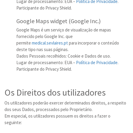
Lugar de processamento: EUA –
Política de Privacidade
.
Participante do Privacy Shield.
Google Maps widget (Google Inc.)
Google Maps é um serviço de visualização de mapas
fornecido pelo Google Inc. que
permite
medical.sevlaires.pt
para incorporar o conteúdo
deste tipo nas suas páginas.
Dados Pessoais recolhidos: Cookie e Dados de uso.
Lugar de processamento: EUA –
Política de Privacidade
.
Participante do Privacy Shield.
Os Direitos dos utilizadores
Os utilizadores poderão exercer determinados direitos, a respeito
dos seus Dados, processados pelo Proprietário.
Em especial, os utilizadores possuem os direitos a fazer o
seguinte: