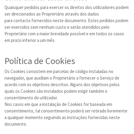
Quaisquer pedidos para exercer os direitos dos utilizadores podem
ser direcionados ao Proprietário através dos dados
para contacto fornecidos neste documento. Estes pedidos podem
ser exercidos sem nenhum custo e serão atendidos pelo
Proprietário com a maior brevidade possível e em todos os casos
em prazo inferior a um mês.
Política de Cookies
Os Cookies consistem em parcelas de código instaladas no
navegador, que auxiliam o Proprietário a fornecer o Serviço de
acordo com os objetivos descritos. Alguns dos objetivos pelos
quais os Cookies são instalados podem exigir também o
consentimento do utilizador.
Nos casos em que a instalação de Cookies for baseada em
consentimento, tal consentimento poderá ser retirado livremente
a qualquer momento seguindo as instruções fornecidas neste
documento.