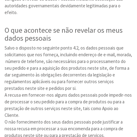
autoridades governamentais devidamente legitimadas para o
efeito.
O que acontece se não revelar os meus
dados pessoais
Salvo o disposto no seguinte ponto 4.2, os dados pessoais que
solicitamos que nos forneça, incluindo endereço de e-mail, morada,
número de telefone, são necessários para o processamento do
seu pedido e para a aquisição dos produtos neste site, de forma a
dar seguimento às obrigações decorrentes da legislação e
regulamentos aplicáveis ou para fornecer outros serviços
prestados neste site e pedidos por si.
A recusa em fornecer-nos alguns dados pessoais pode impedir-nos
de processar o seu pedido para a compra de produtos ou para a
prestação de outros serviços neste site, tais como Apoio ao
Cliente.
O não fornecimento dos seus dados pessoais pode justificar a
nossa recusa em processar a sua encomenda para a compra de
produtos neste site ou para a prestação de serviços.