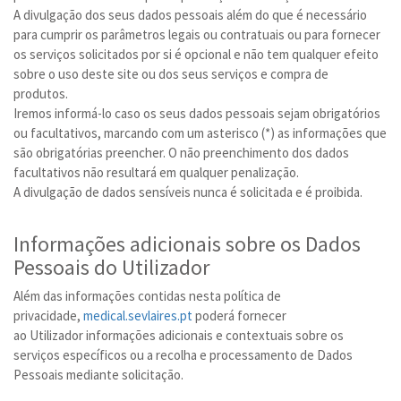
A divulgação dos seus dados pessoais além do que é necessário
para cumprir os parâmetros legais ou contratuais ou para fornecer
os serviços solicitados por si é opcional e não tem qualquer efeito
sobre o uso deste site ou dos seus serviços e compra de
produtos.
Iremos informá-lo caso os seus dados pessoais sejam obrigatórios
ou facultativos, marcando com um asterisco (*) as informações que
são obrigatórias preencher. O não preenchimento dos dados
facultativos não resultará em qualquer penalização.
A divulgação de dados sensíveis nunca é solicitada e é proibida.
Informações adicionais sobre os Dados
Pessoais do Utilizador
Além das informações contidas nesta política de
privacidade,
medical.sevlaires.pt
poderá fornecer
ao Utilizador informações adicionais e contextuais sobre os
serviços específicos ou a recolha e processamento de Dados
Pessoais mediante solicitação.