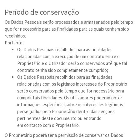
Período de conservação
Os Dados Pessoais serão processados e armazenados pelo tempo
que for necessário para as finalidades para as quais tenham sido
recolhidos.
Portanto:
Os Dados Pessoais recolhidos para as finalidades
relacionadas com a execução de um contrato entre o
Proprietário e o Utilizador serão conservados até que tal
contrato tenha sido completamente cumprido;
Os Dados Pessoais recolhidos para as finalidades
relacionadas com os legítimos interesses do Proprietário
serão conservados pelo tempo que for necessário para
cumprir tais finalidades. Os utilizadores poderão obter
informações específicas sobre os interesses legítimos
perseguidos pelo Proprietário dentro das secções
pertinentes deste documento ou entrando
em contacto com o Proprietário.
O Proprietário poderá ter a permissão de conservar os Dados