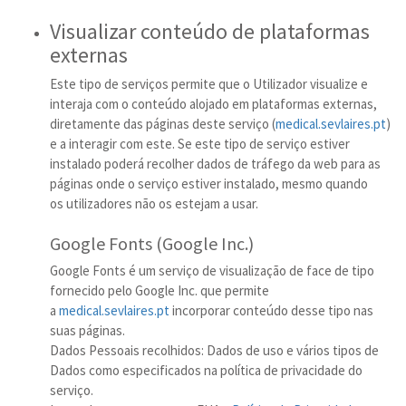
Visualizar conteúdo de plataformas
externas
Este tipo de serviços permite que o Utilizador visualize e
interaja com o conteúdo alojado em plataformas externas,
diretamente das páginas deste serviço (
medical.sevlaires.pt
)
e a interagir com este. Se este tipo de serviço estiver
instalado poderá recolher dados de tráfego da web para as
páginas onde o serviço estiver instalado, mesmo quando
os utilizadores não os estejam a usar.
Google Fonts (Google Inc.)
Google Fonts é um serviço de visualização de face de tipo
fornecido pelo Google Inc. que permite
a
medical.sevlaires.pt
incorporar conteúdo desse tipo nas
suas páginas.
Dados Pessoais recolhidos: Dados de uso e vários tipos de
Dados como especificados na política de privacidade do
serviço.