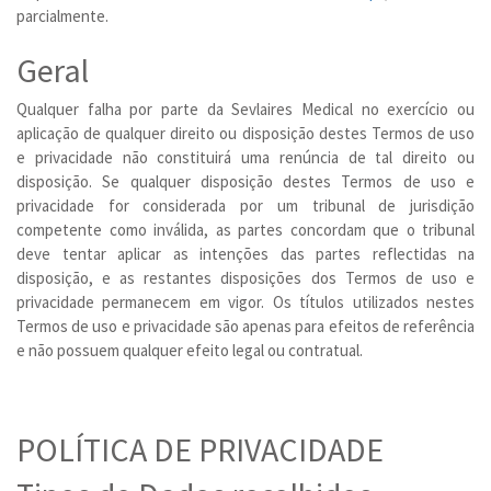
parcialmente.
Geral
Qualquer falha por parte da Sevlaires Medical no exercício ou
aplicação de qualquer direito ou disposição destes Termos de uso
e privacidade não constituirá uma renúncia de tal direito ou
disposição. Se qualquer disposição destes Termos de uso e
privacidade for considerada por um tribunal de jurisdição
competente como inválida, as partes concordam que o tribunal
deve tentar aplicar as intenções das partes reflectidas na
disposição, e as restantes disposições dos Termos de uso e
privacidade permanecem em vigor. Os títulos utilizados nestes
Termos de uso e privacidade são apenas para efeitos de referência
e não possuem qualquer efeito legal ou contratual.
POLÍTICA DE PRIVACIDADE