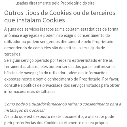
usadas diretamente pelo Proprietário do site.
Outros tipos de Cookies ou de terceiros
que instalam Cookies
Alguns dos serviços listados acima coletam estatísticas de forma
anônima e agregada e podem não exigir o consentimento do
utilizador ou podem ser geridos diretamente pelo Proprietário –
dependendo de como eles são descritos – sem a ajuda de
terceiros.
Se algum serviço operado por terceiro estiver listado entre as
ferramentas abaixo, eles podem ser usados para monitorizar os
hábitos de navegação do utilizador – além das informações
expostas neste e sem o conhecimento do Proprietário. Por favor,
consulte a política de privacidade dos serviços listados para obter
informações mais detalhadas.
Como pode o Utilizador fornecer ou retirar o consentimento para a
instalação de Cookies?
Além do que está exposto neste documento, o utilizador pode
gerir preferências dos Cookies diretamente do seu próprio