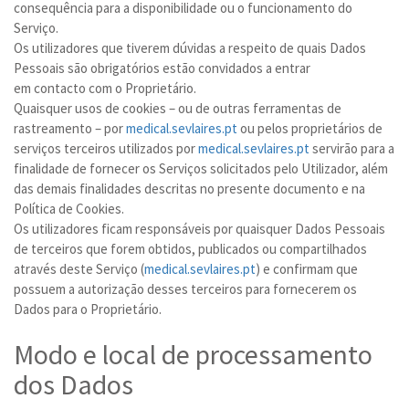
consequência para a disponibilidade ou o funcionamento do
Serviço.
Os utilizadores que tiverem dúvidas a respeito de quais Dados
Pessoais são obrigatórios estão convidados a entrar
em contacto com o Proprietário.
Quaisquer usos de cookies – ou de outras ferramentas de
rastreamento – por
medical.sevlaires.pt
ou pelos proprietários de
serviços terceiros utilizados por
medical.sevlaires.pt
servirão para a
finalidade de fornecer os Serviços solicitados pelo Utilizador, além
das demais finalidades descritas no presente documento e na
Política de Cookies.
Os utilizadores ficam responsáveis por quaisquer Dados Pessoais
de terceiros que forem obtidos, publicados ou compartilhados
através deste Serviço (
medical.sevlaires.pt
) e confirmam que
possuem a autorização desses terceiros para fornecerem os
Dados para o Proprietário.
Modo e local de processamento
dos Dados