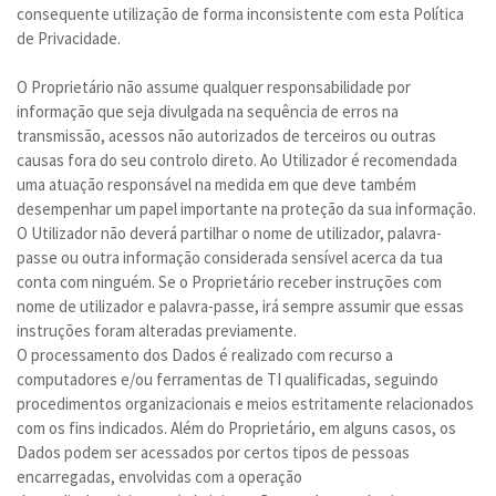
consequente utilização de forma inconsistente com esta Política
de Privacidade.
O Proprietário não assume qualquer responsabilidade por
informação que seja divulgada na sequência de erros na
transmissão, acessos não autorizados de terceiros ou outras
causas fora do seu controlo direto. Ao Utilizador é recomendada
uma atuação responsável na medida em que deve também
desempenhar um papel importante na proteção da sua informação.
O Utilizador não deverá partilhar o nome de utilizador, palavra-
passe ou outra informação considerada sensível acerca da tua
conta com ninguém. Se o Proprietário receber instruções com
nome de utilizador e palavra-passe, irá sempre assumir que essas
instruções foram alteradas previamente.
O processamento dos Dados é realizado com recurso a
computadores e/ou ferramentas de TI qualificadas, seguindo
procedimentos organizacionais e meios estritamente relacionados
com os fins indicados. Além do Proprietário, em alguns casos, os
Dados podem ser acessados por certos tipos de pessoas
encarregadas, envolvidas com a operação