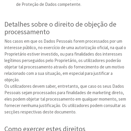
de Proteção de Dados competente.
Detalhes sobre o direito de objeção de
processamento
Nos casos em que os Dados Pessoais forem processados por um
interesse público, no exercício de uma autorização oficial, na qual o
Proprietário estiver investido, ou para finalidades dos interesses
legítimos perseguidos pelo Proprietário, os utilizadores poderão
objetar tal processamento através do fornecimento de um motivo
relacionado com a sua situação, em especial para justificar a
objeção.
Os utilizadores devem saber, entretanto, que caso os seus Dados
Pessoais sejam processados para finalidades de marketing direto,
eles podem objetar tal processamento em qualquer momento, sem
fornecer nenhuma justificação. Os utilizadores podem consultar as
secções respectivas deste documento.
Como exercer estes direitos