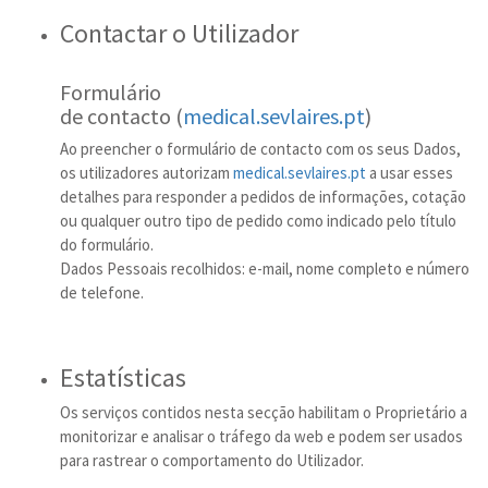
Contactar o Utilizador
Formulário
de contacto (
medical.sevlaires.pt
)
Ao preencher o formulário de contacto com os seus Dados,
os utilizadores autorizam
medical.sevlaires.pt
a usar esses
detalhes para responder a pedidos de informações, cotação
ou qualquer outro tipo de pedido como indicado pelo título
do formulário.
Dados Pessoais recolhidos: e-mail, nome completo e número
de telefone.
Estatísticas
Os serviços contidos nesta secção habilitam o Proprietário a
monitorizar e analisar o tráfego da web e podem ser usados
para rastrear o comportamento do Utilizador.