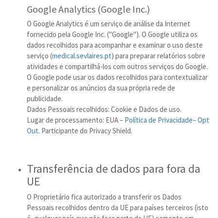
Google Analytics (Google Inc.)
O Google Analytics é um serviço de análise da Internet
fornecido pela Google Inc. ("Google"). O Google utiliza os
dados recolhidos para acompanhar e examinar o uso deste
serviço (
medical.sevlaires.pt
) para preparar relatórios sobre
atividades e compartilhá-los com outros serviços do Google.
O Google pode usar os dados recolhidos para contextualizar
e personalizar os anúncios da sua própria rede de
publicidade.
Dados Pessoais recolhidos: Cookie e Dados de uso.
Lugar de processamento: EUA –
Política de Privacidade
–
Opt
Out
. Participante do Privacy Shield.
Transferência de dados para fora da
UE
O Proprietário fica autorizado a transferir os Dados
Pessoais recolhidos dentro da UE para países terceiros (isto