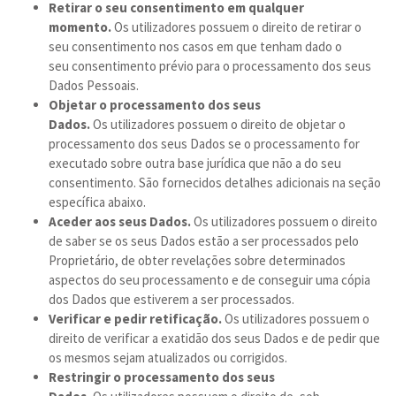
Retirar o seu consentimento em qualquer
momento.
Os utilizadores possuem o direito de retirar o
seu consentimento nos casos em que tenham dado o
seu consentimento prévio para o processamento dos seus
Dados Pessoais.
Objetar o processamento dos seus
Dados.
Os utilizadores possuem o direito de objetar o
processamento dos seus Dados se o processamento for
executado sobre outra base jurídica que não a do seu
consentimento. São fornecidos detalhes adicionais na seção
específica abaixo.
Aceder aos seus Dados.
Os utilizadores possuem o direito
de saber se os seus Dados estão a ser processados pelo
Proprietário, de obter revelações sobre determinados
aspectos do seu processamento e de conseguir uma cópia
dos Dados que estiverem a ser processados.
Verificar e pedir retificação.
Os utilizadores possuem o
direito de verificar a exatidão dos seus Dados e de pedir que
os mesmos sejam atualizados ou corrigidos.
Restringir o processamento dos seus