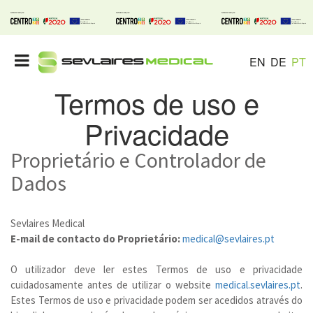
EN
DE
PT
Termos de uso e
Privacidade
Proprietário e Controlador de
Dados
Sevlaires Medical
E-mail de contacto do Proprietário:
medical@sevlaires.pt
O utilizador deve ler estes Termos de uso e privacidade
cuidadosamente antes de utilizar o website
medical.sevlaires.pt
.
Estes Termos de uso e privacidade podem ser acedidos através do