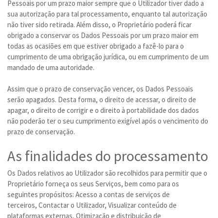
Pessoais por um prazo maior sempre que o Utilizador tiver dado a
sua autorização para tal processamento, enquanto tal autorização
não tiver sido retirada. Além disso, o Proprietário poderá ficar
obrigado a conservar os Dados Pessoais por um prazo maior em
todas as ocasiões em que estiver obrigado a fazê-lo para o
cumprimento de uma obrigação jurídica, ou em cumprimento de um
mandado de uma autoridade.
Assim que o prazo de conservação vencer, os Dados Pessoais
serão apagados. Desta forma, o direito de acessar, o direito de
apagar, o direito de corrigir e o direito à portabilidade dos dados
não poderão ter o seu cumprimento exigível após o vencimento do
prazo de conservação.
As finalidades do processamento
Os Dados relativos ao Utilizador são recolhidos para permitir que o
Proprietário forneça os seus Serviços, bem como para os
seguintes propósitos: Acesso a contas de serviços de
terceiros, Contactar o Utilizador, Visualizar conteúdo de
plataformas externas, Otimização e distribuição de