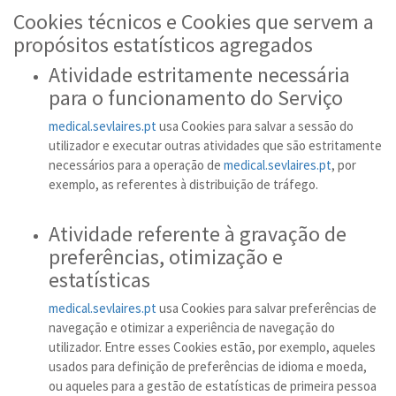
Cookies técnicos e Cookies que servem a
propósitos estatísticos agregados
Atividade estritamente necessária
para o funcionamento do Serviço
medical.sevlaires.pt
usa Cookies para salvar a sessão do
utilizador e executar outras atividades que são estritamente
necessários para a operação de
medical.sevlaires.pt
, por
exemplo, as referentes à distribuição de tráfego.
Atividade referente à gravação de
preferências, otimização e
estatísticas
medical.sevlaires.pt
usa Cookies para salvar preferências de
navegação e otimizar a experiência de navegação do
utilizador. Entre esses Cookies estão, por exemplo, aqueles
usados para definição de preferências de idioma e moeda,
ou aqueles para a gestão de estatísticas de primeira pessoa