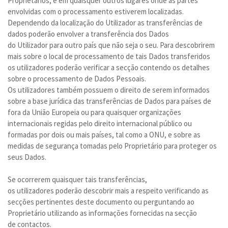
Proprietários, e em quaisquer outros lugares onde as partes
envolvidas com o processamento estiverem localizadas.
Dependendo da localização do Utilizador as transferências de
dados poderão envolver a transferência dos Dados
do Utilizador para outro país que não seja o seu. Para descobrirem
mais sobre o local de processamento de tais Dados transferidos
os utilizadores poderão verificar a secção contendo os detalhes
sobre o processamento de Dados Pessoais.
Os utilizadores também possuem o direito de serem informados
sobre a base jurídica das transferências de Dados para países de
fora da União Europeia ou para quaisquer organizações
internacionais regidas pelo direito internacional público ou
formadas por dois ou mais países, tal como a ONU, e sobre as
medidas de segurança tomadas pelo Proprietário para proteger os
seus Dados.
Se ocorrerem quaisquer tais transferências,
os utilizadores poderão descobrir mais a respeito verificando as
secções pertinentes deste documento ou perguntando ao
Proprietário utilizando as informações fornecidas na secção
de contactos.