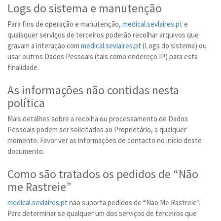
Logs do sistema e manutenção
Para fins de operação e manutenção,
medical.sevlaires.pt
e
quaisquer serviços de terceiros poderão recolhar arquivos que
gravam a interação com
medical.sevlaires.pt
(Logs do sistema) ou
usar outros Dados Pessoais (tais como endereço IP) para esta
finalidade.
As informações não contidas nesta
política
Mais detalhes sobre a recolha ou processamento de Dados
Pessoais podem ser solicitados ao Proprietário, a qualquer
momento. Favor ver as informações de contacto no início deste
documento.
Como são tratados os pedidos de “Não
me Rastreie”
medical.sevlaires.pt
não suporta pedidos de “Não Me Rastreie”.
Para determinar se qualquer um dos serviços de terceiros que