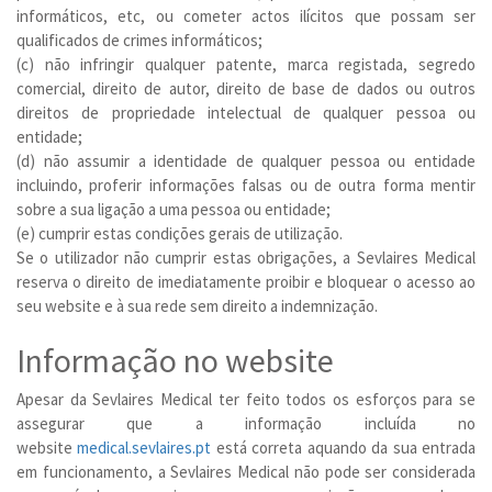
informáticos, etc, ou cometer actos ilícitos que possam ser
qualificados de crimes informáticos;
(c) não infringir qualquer patente, marca registada, segredo
comercial, direito de autor, direito de base de dados ou outros
direitos de propriedade intelectual de qualquer pessoa ou
entidade;
(d) não assumir a identidade de qualquer pessoa ou entidade
incluindo, proferir informações falsas ou de outra forma mentir
sobre a sua ligação a uma pessoa ou entidade;
(e) cumprir estas condições gerais de utilização.
Se o utilizador não cumprir estas obrigações, a Sevlaires Medical
reserva o direito de imediatamente proibir e bloquear o acesso ao
seu website e à sua rede sem direito a indemnização.
Informação no website
Apesar da Sevlaires Medical ter feito todos os esforços para se
assegurar que a informação incluída no
website
medical.sevlaires.pt
está correta aquando da sua entrada
em funcionamento, a Sevlaires Medical não pode ser considerada