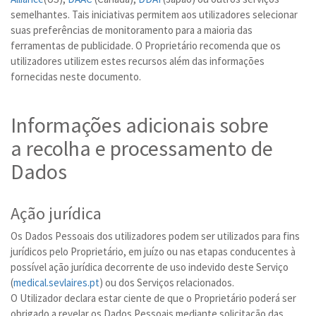
semelhantes. Tais iniciativas permitem aos utilizadores selecionar
suas preferências de monitoramento para a maioria das
ferramentas de publicidade. O Proprietário recomenda que os
utilizadores utilizem estes recursos além das informações
fornecidas neste documento.
Informações adicionais sobre
a recolha e processamento de
Dados
Ação jurídica
Os Dados Pessoais dos utilizadores podem ser utilizados para fins
jurídicos pelo Proprietário, em juízo ou nas etapas conducentes à
possível ação jurídica decorrente de uso indevido deste Serviço
(
medical.sevlaires.pt
) ou dos Serviços relacionados.
O Utilizador declara estar ciente de que o Proprietário poderá ser
obrigado a revelar os Dados Pessoais mediante solicitação das